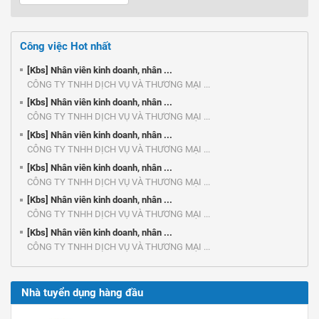
Công việc Hot nhất
[Kbs] Nhân viên kinh doanh, nhân ...
CÔNG TY TNHH DỊCH VỤ VÀ THƯƠNG MẠI ...
[Kbs] Nhân viên kinh doanh, nhân ...
CÔNG TY TNHH DỊCH VỤ VÀ THƯƠNG MẠI ...
[Kbs] Nhân viên kinh doanh, nhân ...
CÔNG TY TNHH DỊCH VỤ VÀ THƯƠNG MẠI ...
[Kbs] Nhân viên kinh doanh, nhân ...
CÔNG TY TNHH DỊCH VỤ VÀ THƯƠNG MẠI ...
[Kbs] Nhân viên kinh doanh, nhân ...
CÔNG TY TNHH DỊCH VỤ VÀ THƯƠNG MẠI ...
[Kbs] Nhân viên kinh doanh, nhân ...
CÔNG TY TNHH DỊCH VỤ VÀ THƯƠNG MẠI ...
Nhà tuyển dụng hàng đầu