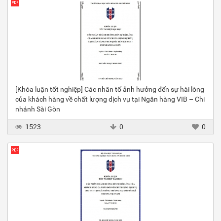
[Khóa luận tốt nghiệp] Các nhân tố ảnh hưởng đến sự hài lòng
của khách hàng về chất lượng dịch vụ tại Ngân hàng VIB – Chi
nhánh Sài Gòn
1523
0
0