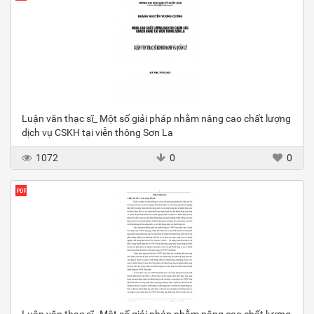
Luận văn thạc sĩ_ Một số giải pháp nhằm nâng cao chất lượng
dịch vụ CSKH tại viễn thông Sơn La
1072
0
0