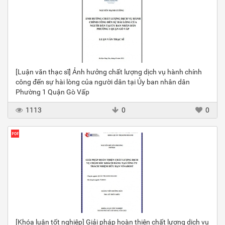
[Luận văn thạc sĩ] Ảnh hưởng chất lượng dịch vụ hành chính
công đến sự hài lòng của người dân tại Ủy ban nhân dân
Phường 1 Quận Gò Vấp
1113
0
0
[Khóa luận tốt nghiệp] Giải pháp hoàn thiện chất lượng dịch vụ