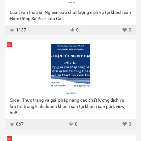
Luận văn thạc sĩ_ Nghiên cứu chất lượng dịch vụ tại khách sạn
Hàm Rồng Sa Pa – Lào Cai
1137
0
0
Slide - Thực trạng và giải pháp nâng cao chất lượng dịch vụ
lưu trú trong kinh doanh khách sạn tại khách sạn park view,
huế
867
0
0