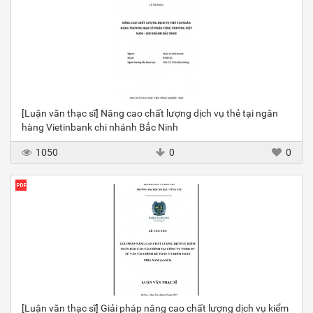
[Luận văn thạc sĩ] Nâng cao chất lượng dịch vụ thẻ tại ngân
hàng Vietinbank chi nhánh Bắc Ninh
1050
0
0
[Luận văn thạc sĩ] Giải pháp nâng cao chất lượng dịch vụ kiểm