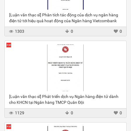
[Luận văn thạc sĩ] Phân tích tác động của dịch vụ ngân hàng
điện tử tới hiệu quả hoạt động của Ngân hàng Vietcombank
1303
0
0
[Luận văn thạc sĩ] Phát triển dịch vụ Ngân hàng điện tử dành
cho KHCN tại Ngân hàng TMCP Quân Đội
1129
0
0