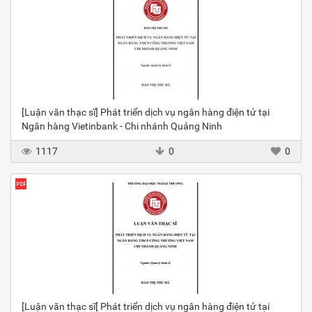
[Luận văn thạc sĩ] Phát triển dịch vụ ngân hàng điện tử tại
Ngân hàng Vietinbank - Chi nhánh Quảng Ninh
1117
0
0
[Luận văn thạc sĩ[ Phát triển dịch vụ ngân hàng điện tử tại