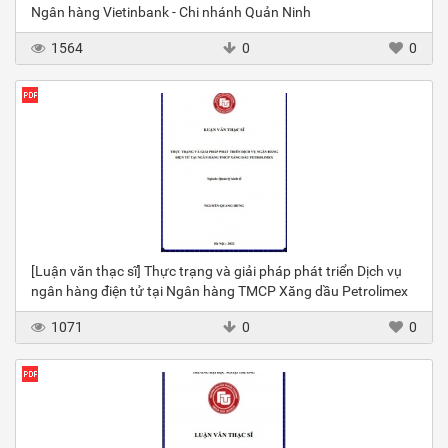
Ngân hàng Vietinbank - Chi nhánh Quản Ninh
1564
0
0
[Luận văn thạc sĩ] Thực trạng và giải pháp phát triển Dịch vụ
ngân hàng điện tử tại Ngân hàng TMCP Xăng dầu Petrolimex
1071
0
0