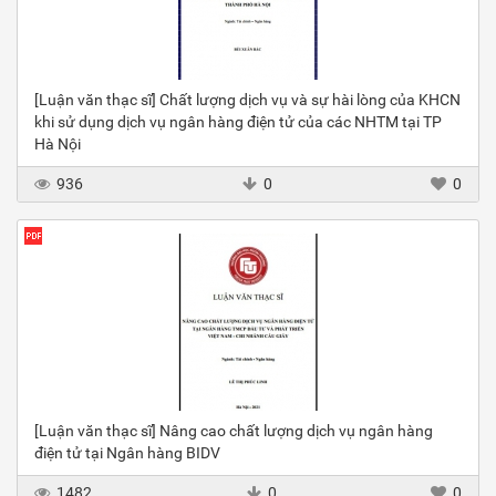
[Luận văn thạc sĩ] Chất lượng dịch vụ và sự hài lòng của KHCN
khi sử dụng dịch vụ ngân hàng điện tử của các NHTM tại TP
Hà Nội
936
0
0
[Luận văn thạc sĩ] Nâng cao chất lượng dịch vụ ngân hàng
điện tử tại Ngân hàng BIDV
1482
0
0